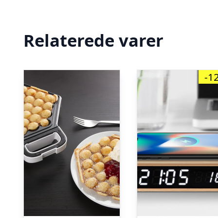
Relaterede varer
-1