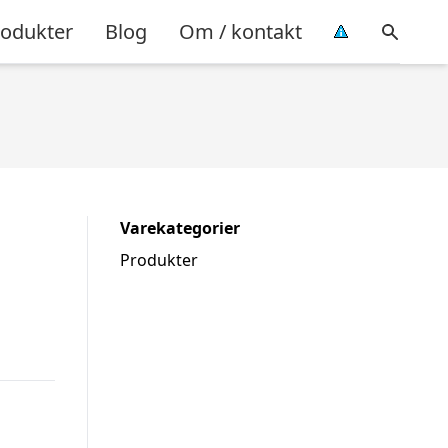
rodukter
Blog
Om / kontakt
Varekategorier
Produkter