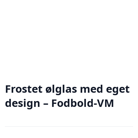
Frostet ølglas med eget
design – Fodbold-VM