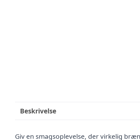
Beskrivelse
Giv en smagsoplevelse, der virkelig bræ