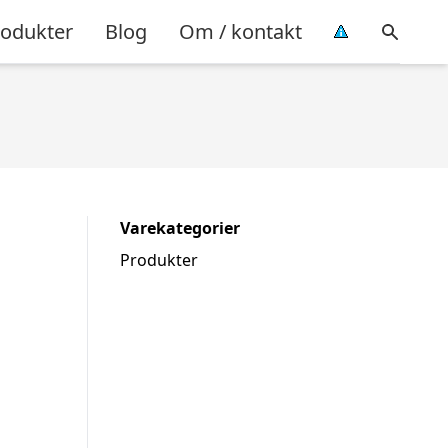
rodukter
Blog
Om / kontakt
Varekategorier
Produkter