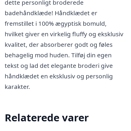
dette personligt broderede
badehåndklæde! Håndklædet er
fremstillet i 100% ægyptisk bomuld,
hvilket giver en virkelig fluffy og eksklusiv
kvalitet, der absorberer godt og føles
behagelig mod huden. Tilføj din egen
tekst og lad det elegante broderi give
håndklædet en eksklusiv og personlig
karakter.
Relaterede varer