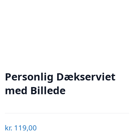
Personlig Dækserviet
med Billede
kr.
119,00