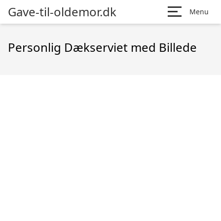
Gave-til-oldemor.dk
Menu
Personlig Dækserviet med Billede