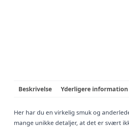
Beskrivelse
Yderligere information
Her har du en virkelig smuk og anderled
mange unikke detaljer, at det er svært ik